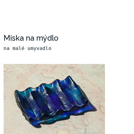
Miska na mýdlo
na malé umyvadlo