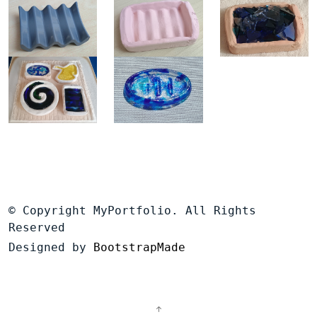
© Copyright MyPortfolio. All Rights
Reserved
Designed by
BootstrapMade