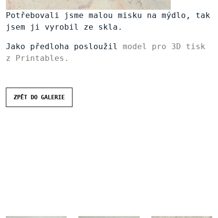
Potřebovali jsme malou misku na mýdlo, tak
jsem ji vyrobil ze skla.
Jako předloha posloužil
model pro 3D tisk
z Printables.
ZPĚT DO GALERIE