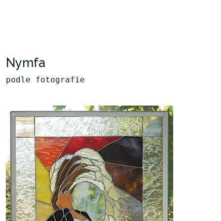
Nymfa
podle fotografie